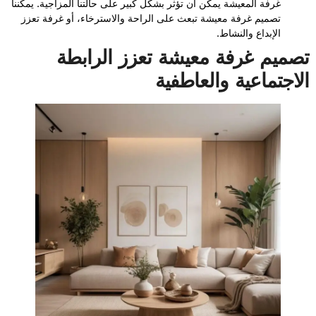
غرفة المعيشة يمكن أن تؤثر بشكل كبير على حالتنا المزاجية. يمكننا
تصميم غرفة معيشة تبعث على الراحة والاسترخاء، أو غرفة تعزز
الإبداع والنشاط.
تصميم غرفة معيشة تعزز الرابطة
الاجتماعية والعاطفية