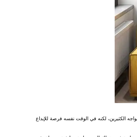
يواجه الكثيرين، لكنه في الوقت نفسه فرصة للإبداع