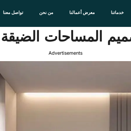
خدماتنا
معرض أعمالنا
من نحن
تواصل معنا
Advertisements