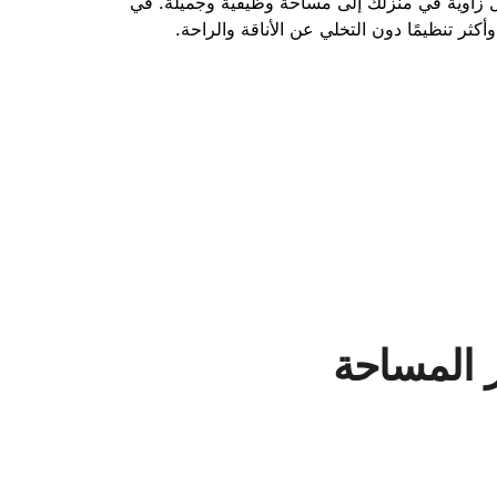
زاوية في منزلك إلى مساحة وظيفية وجميلة. في
ثر تنظيمًا دون التخلي عن الأناقة والراحة.
ر المساحة