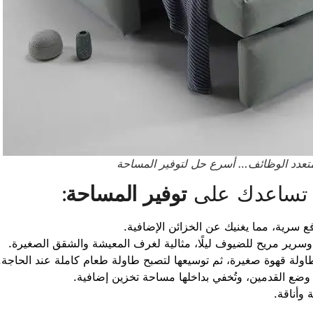
ث متعدد الوظائف… أسرع حل لتوفير المساحة
 تساعدك على
توفير المساحة
:
ع سرية، مما يغنيك عن الخزائن الإضافية.
وسرير مريح للضيوف ليلًا، مثالية لغرف المعيشة والشقق الصغيرة.
ولة قهوة صغيرة، ثم توسيعها لتصبح طاولة طعام كاملة عند الحاجة.
 وضع القدمين، وتُخفي بداخلها مساحة تخزين إضافية.
 وأناقة.