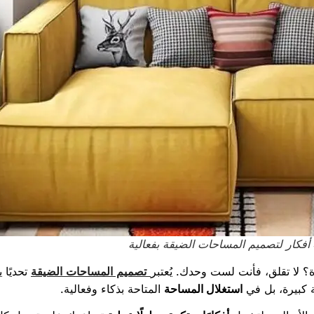
تصميم المساحات الضيقة
 لا تقلق، فأنت لست وحدك. يُعتبر
تحديًا 
ة كبيرة، بل في
استغلال المساحة
المتاحة بذكاء وفعالية.