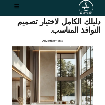
دليلك الكامل لاختيار تصميم
النوافذ المناسب.
Advertisements