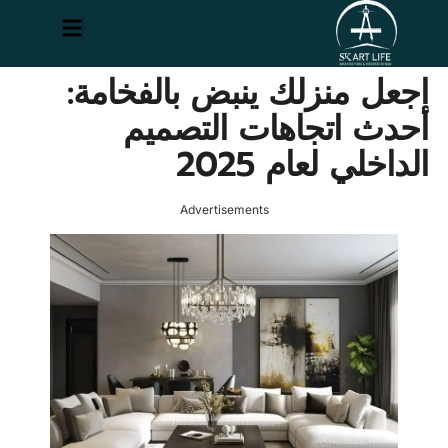
اجعل منزلك ينبض بالفخامة:
أحدث اتجاهات التصميم
الداخلي لعام 2025
Advertisements