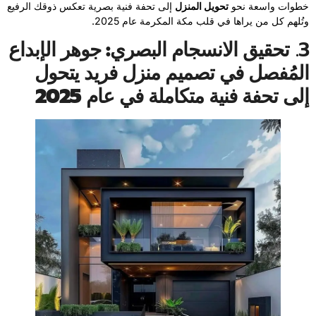
خطوات واسعة نحو
تحويل المنزل
إلى تحفة فنية بصرية تعكس ذوقك الرفيع
وتُلهم كل من يراها في قلب مكة المكرمة عام 2025.
3.
تحقيق الانسجام البصري: جوهر الإبداع
المُفصل في تصميم منزل فريد يتحول
إلى تحفة فنية متكاملة في عام 2025