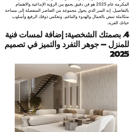
المكرمة عام 2025 هو فن دقيق يجمع بين الرؤية الإبداعية والاهتمام
بالتفاصيل. إنه السر الذي يحول مجموعة من العناصر المنفصلة إلى مساحة
متكاملة تنبض بالجمال والهدوء والتناغم، وتعكس ذوقك الرفيع وأسلوب
حياتك الفريد.
4. بصمتك الشخصية: إضافة لمسات فنية
للمنزل – جوهر التفرد والتميز في تصميم
2025