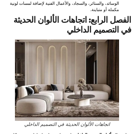
الوسائد، والستائر، والسجاد، والأعمال الفنية لإضافة لمسات لونية
مكملة أو متباينة.
الفصل الرابع: اتجاهات الألوان الحديثة
في التصميم الداخلي
اتجاهات الألوان الحديثة في التصميم الداخلي